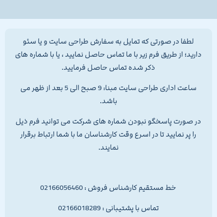
لطفا در صورتی که تمایل به سفارش طراحی سایت و یا سئو
دارید؛ از طریق فرم زیر با ما تماس حاصل نمایید ، یا با شماره های
ذکر شده تماس حاصل فرمایید.
ساعت اداری طراحی سایت مبنا: 9 صبح الی 5 بعد از ظهر می
باشد.
در صورت پاسخگو نبودن شماره های شرکت می توانید فرم ذیل
را پر نمایید تا در اسرع وقت کارشناسان ما با شما ارتباط برقرار
نمایند.
خط مستقیم کارشناس فروش : 02166056460
تماس با پشتیبانی : 02166018289